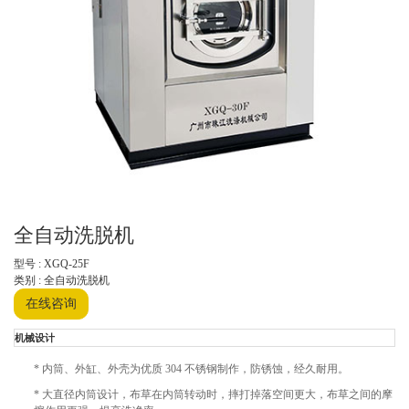
全自动洗脱机
型号 : XGQ-25F
类别 : 全自动洗脱机
在线咨询
机械设计
* 内筒、外缸、外壳为优质 304 不锈钢制作，防锈蚀，经久耐用。
* 大直径内筒设计，布草在内筒转动时，摔打掉落空间更大，布草之间的摩