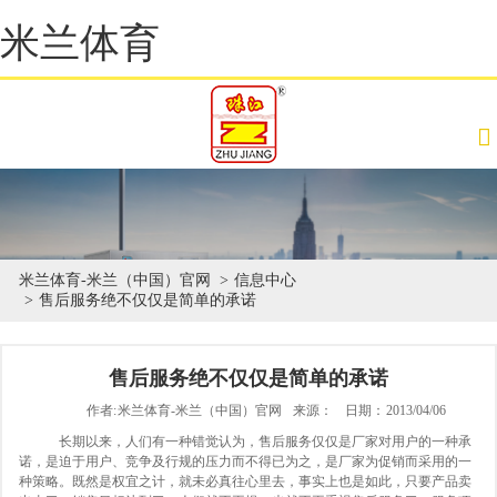
米兰体育
米兰体育-米兰（中国）官网
信息中心
售后服务绝不仅仅是简单的承诺
售后服务绝不仅仅是简单的承诺
作者:
米兰体育-米兰（中国）官网
来源：
日期：
2013/04/06
长期以来，人们有一种错觉认为，售后服务仅仅是厂家对用户的一种承
诺，是迫于用户、竞争及行规的压力而不得已为之，是厂家为促销而采用的一
种策略。既然是权宜之计，就未必真往心里去，事实上也是如此，只要产品卖