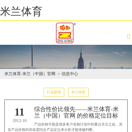
米兰体育
米兰体育-米兰（中国）官网
信息中心
行业新闻
米兰体育
综合性价比领先——米兰体育-米
11
兰（中国）官网 的价格定位目标
2012-10
产品价格可能是很多客户采购计划中的重点关注之处。其
实产品价格的高低需结合产品定位来分析才能准确判断。