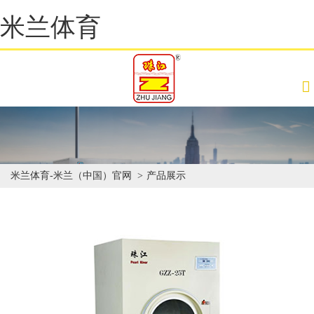
米兰体育
米兰体育-米兰（中国）官网
产品展示