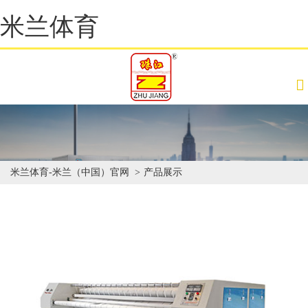
米兰体育
米兰体育-米兰（中国）官网
产品展示