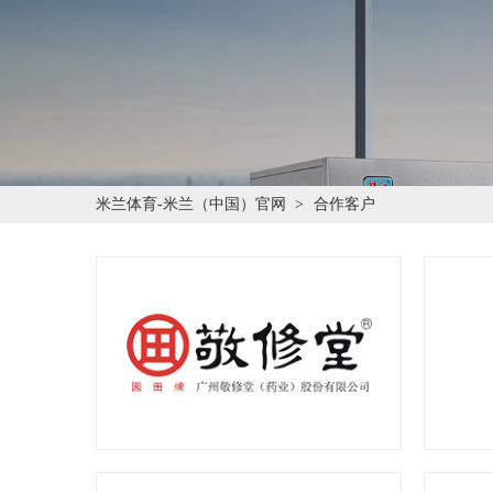
米兰体育-米兰（中国）官网
合作客户