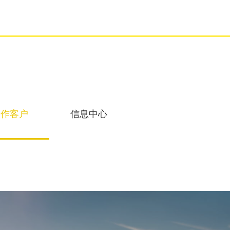
合作客户
信息中心