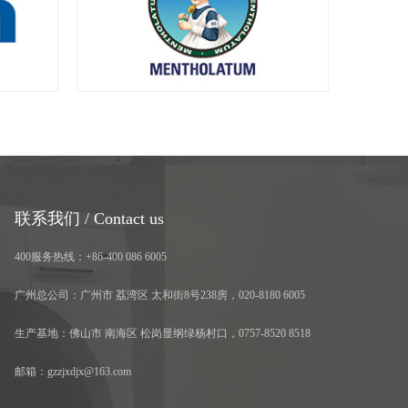
联系我们 / Contact us
400服务热线：+86-400 086 6005
广州总公司：广州市 荔湾区 太和街8号238房，020-8180 6005
生产基地：佛山市 南海区 松岗显纲绿杨村口，0757-8520 8518
邮箱：
gzzjxdjx@163.com