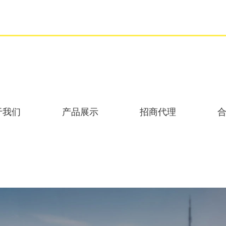
于我们
产品展示
招商代理