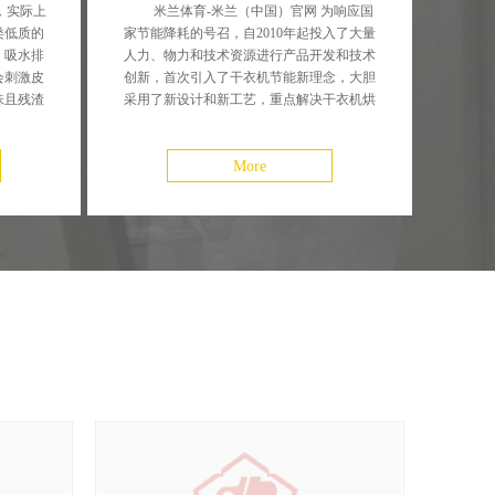
，实际上
米兰体育-米兰（中国）官网 为响应国
类低质的
家节能降耗的号召，自2010年起投入了大量
，吸水排
人力、物力和技术资源进行产品开发和技术
会刺激皮
创新，首次引入了干衣机节能新理念，大胆
味且残渣
采用了新设计和新工艺，重点解决干衣机烘
干过程中的余热回收利用并取得突破性成
功，成为新一代具有明显优势的节能型新产
品，近日通过国家机械产品安全质量检测检
More
验中心检测。