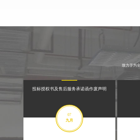
致力于为
投标授权书及售后服务承诺函作废声明
07
九月