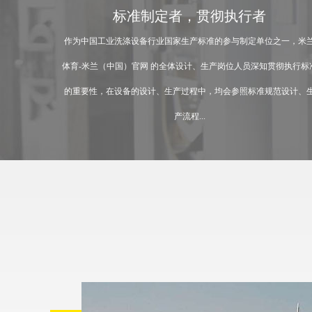
标准制定者，贯彻执行者
作为中国工业洗涤设备行业国家生产标准的参与制定单位之一，米
体育-米兰（中国）官网 的全体设计、生产岗位人员深知贯彻执行标
的重要性，在设备的设计、生产过程中，均会参照标准规范设计、
产流程...