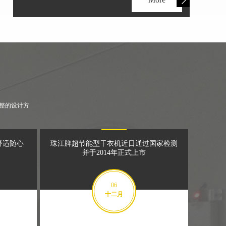
整的设计方
舒适随心
珠江牌超节能型干衣机近日通过国家检测
并于2014年正式上市
06
十二月