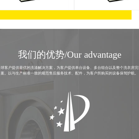
我们的优势/Our advantage
全球客户提供最优的洗涤解决方案，为客户提供单台设备、多台组合以及整个洗衣房完
案。以与生产标准一致的规范售后服务技术、配件，为客户所购买的设备保驾护航。