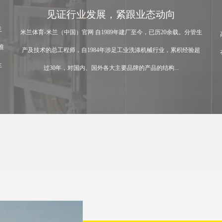
见证行业发展，紧跟业态动向
兰
米兰体育-米兰（中国）官网 自1989年建厂至今，已历20余载。分管生
准
产及技术的总工程师，自1984年涉足工业洗涤机械行业，累积经验超
生
过30年，对国内、国外各大主要品牌的产品的结构...