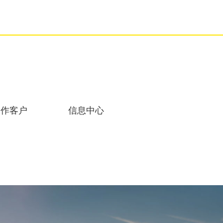
合作客户
信息中心